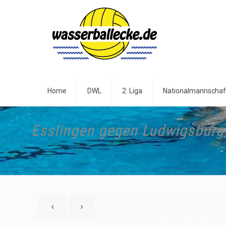
Home
DWL
2. Liga
Nationalmannschaf
Esslingen gegen Ludwigsburg