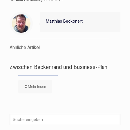
Matthias Beckonert
Ähnliche Artikel
Zwischen Beckenrand und Business-Plan:
Mehr lesen