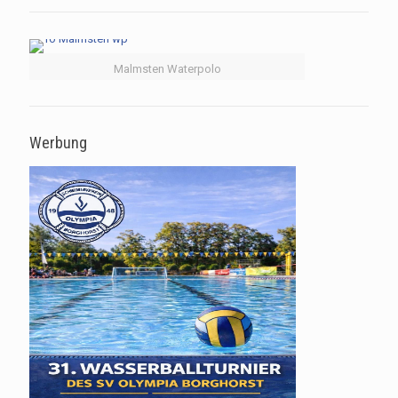
Malmsten Waterpolo
Werbung