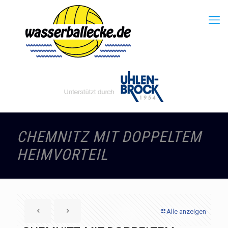
CHEMNITZ MIT DOPPELTEM
HEIMVORTEIL
Alle anzeigen