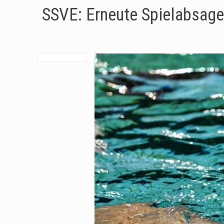
SSVE: Erneute Spielabsag