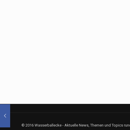
© 2016 Wasserballecke - Aktuelle News, Themen und Topics rund