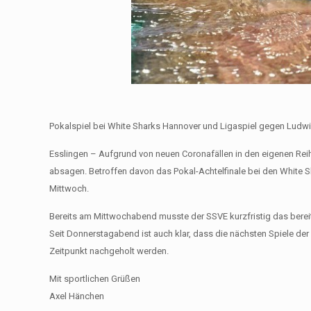
Pokalspiel bei White Sharks Hannover und Ligaspiel gegen Ludwi
Esslingen – Aufgrund von neuen Coronafällen in den eigenen Rei
absagen. Betroffen davon das Pokal-Achtelfinale bei den Whit
Mittwoch.
Bereits am Mittwochabend musste der SSVE kurzfristig das ber
Seit Donnerstagabend ist auch klar, dass die nächsten Spiele der
Zeitpunkt nachgeholt werden.
Mit sportlichen Grüßen
Axel Hänchen