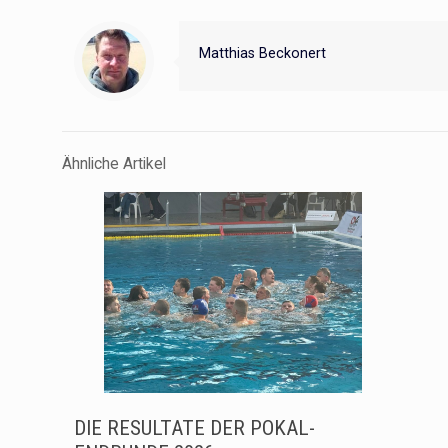
Matthias Beckonert
Ähnliche Artikel
DIE RESULTATE DER POKAL-