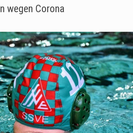
en wegen Corona