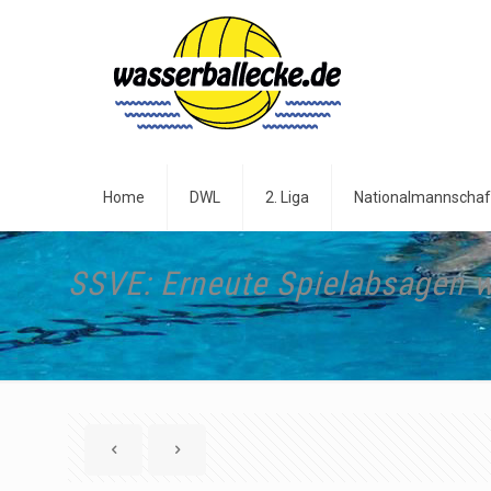
Home
DWL
2. Liga
Nationalmannschaf
SSVE: Erneute Spielabsagen 