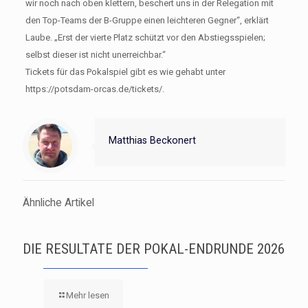
wir noch nach oben klettern, beschert uns in der Relegation mit
den Top-Teams der B-Gruppe einen leichteren Gegner“, erklärt
Laube. „Erst der vierte Platz schützt vor den Abstiegsspielen;
selbst dieser ist nicht unerreichbar.“
Tickets für das Pokalspiel gibt es wie gehabt unter
https://potsdam-orcas.de/tickets/.
Matthias Beckonert
Ähnliche Artikel
DIE RESULTATE DER POKAL-ENDRUNDE 2026
Mehr lesen