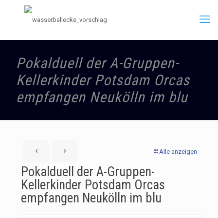
Pokalduell der A-Gruppen-
Kellerkinder Potsdam Orcas
empfangen Neukölln im blu
Alle anzeigen
Pokalduell der A-Gruppen-
Kellerkinder Potsdam Orcas
empfangen Neukölln im blu