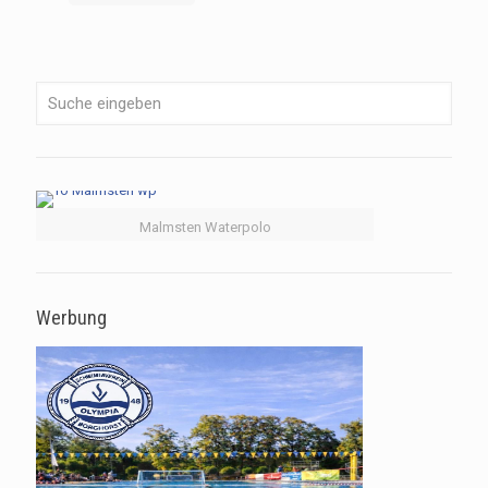
Malmsten Waterpolo
Werbung