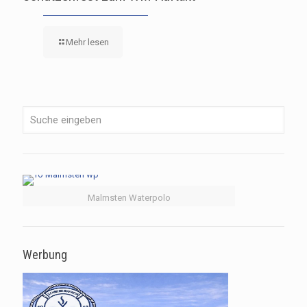
Mehr lesen
Malmsten Waterpolo
Werbung