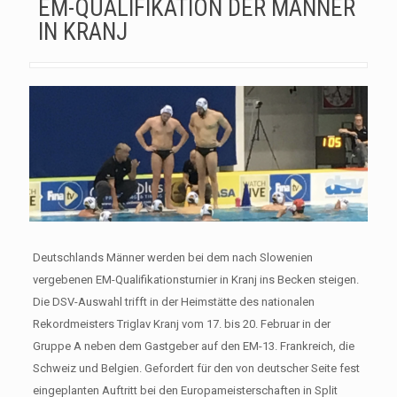
EM-QUALIFIKATION DER MÄNNER
IN KRANJ
Deutschlands Männer werden bei dem nach Slowenien
vergebenen EM-Qualifikationsturnier in Kranj ins Becken steigen.
Die DSV-Auswahl trifft in der Heimstätte des nationalen
Rekordmeisters Triglav Kranj vom 17. bis 20. Februar in der
Gruppe A neben dem Gastgeber auf den EM-13. Frankreich, die
Schweiz und Belgien. Gefordert für den von deutscher Seite fest
eingeplanten Auftritt bei den Europameisterschaften in Split