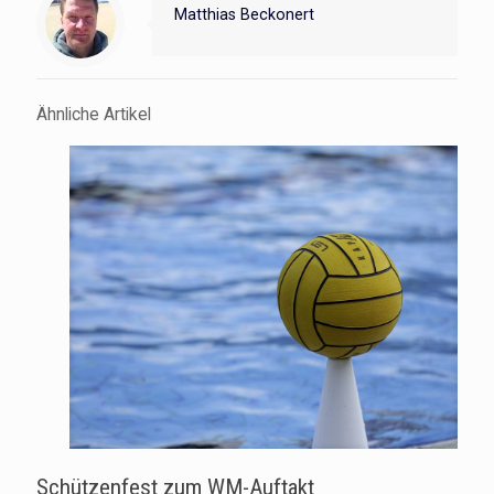
Matthias Beckonert
Ähnliche Artikel
Schützenfest zum WM-Auftakt