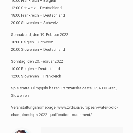
10:00 Frankreich – Belgien
12:00 Schweiz – Deutschland
18:00 Frankreich – Deutschland
20:00 Slowenien – Schweiz
Sonnabend, den 19. Februar 2022
18:00 Belgien – Schweiz
20:00 Slowenien – Deutschland
Sonntag, den 20. Februar 2022
10:00 Belgien – Deutschland
12:00 Slowenien – Frankreich
Spielstätte: Olimpijski bazen, Partizanska cesta 37, 4000 Kranj,
Slowenien
Veranstaltungshomepage: www.zvds.si/european-water-polo-
championships-2022-qualification-tournament/