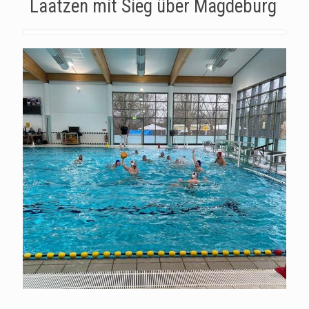
Laatzen mit Sieg über Magdeburg