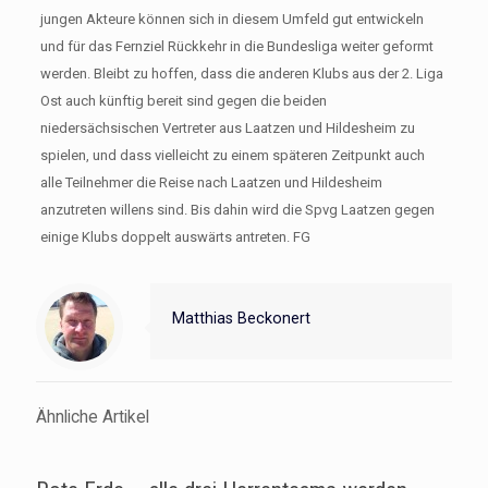
jungen Akteure können sich in diesem Umfeld gut entwickeln
und für das Fernziel Rückkehr in die Bundesliga weiter geformt
werden. Bleibt zu hoffen, dass die anderen Klubs aus der 2. Liga
Ost auch künftig bereit sind gegen die beiden
niedersächsischen Vertreter aus Laatzen und Hildesheim zu
spielen, und dass vielleicht zu einem späteren Zeitpunkt auch
alle Teilnehmer die Reise nach Laatzen und Hildesheim
anzutreten willens sind. Bis dahin wird die Spvg Laatzen gegen
einige Klubs doppelt auswärts antreten. FG
Matthias Beckonert
Ähnliche Artikel