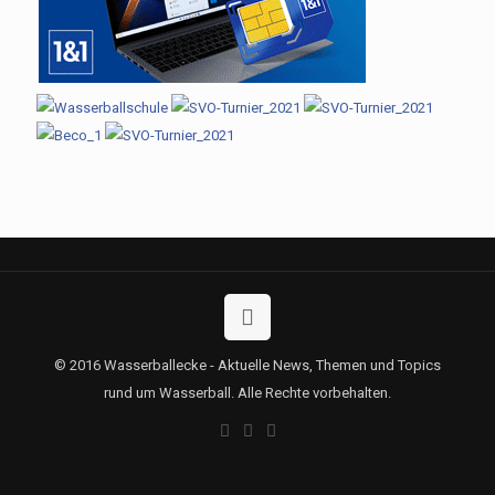
© 2016 Wasserballecke - Aktuelle News, Themen und Topics
rund um Wasserball. Alle Rechte vorbehalten.