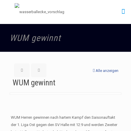
WUM gewinnt
Alle anzeigen
WUM gewinnt
WUM Herren gewinnen nach hartem Kampf den Saisonauftakt
der 1. Liga Ost gegen den SV Halle mit 12:9 und werden Zweiter