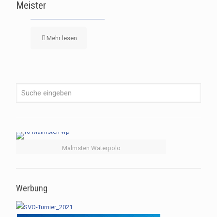
Meister
Mehr lesen
Malmsten Waterpolo
Werbung