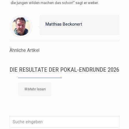
die jungen wilden machen das schon!“ sagt er weiter.
Matthias Beckonert
Ähnliche Artikel
DIE RESULTATE DER POKAL-ENDRUNDE 2026
Mehr lesen