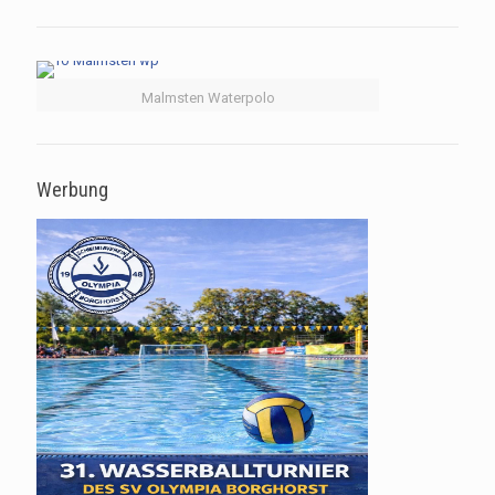
Malmsten Waterpolo
Werbung