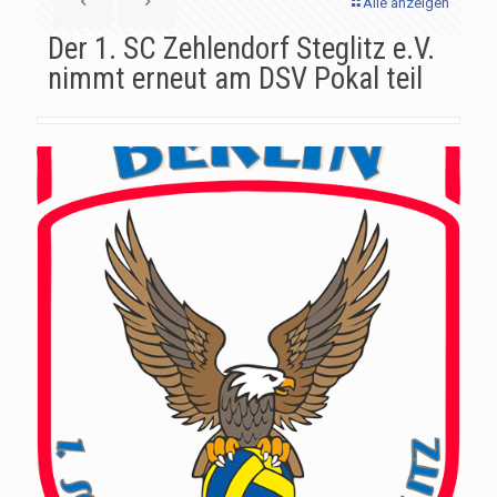
Alle anzeigen
Der 1. SC Zehlendorf Steglitz e.V.
nimmt erneut am DSV Pokal teil