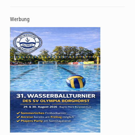
Werbung