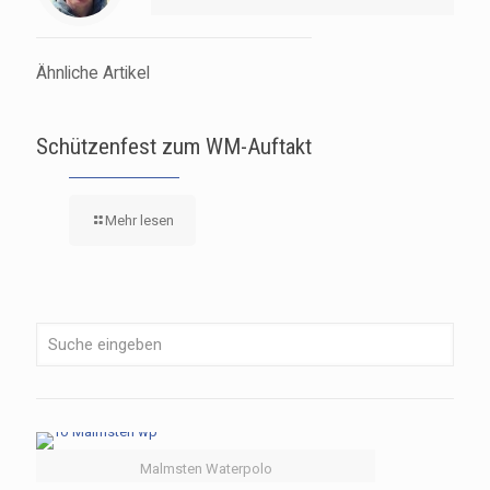
Ähnliche Artikel
Schützenfest zum WM-Auftakt
Mehr lesen
Malmsten Waterpolo