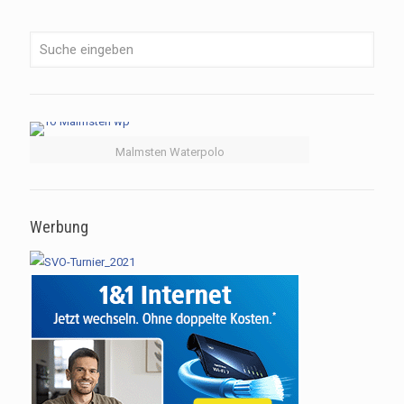
Malmsten Waterpolo
Werbung