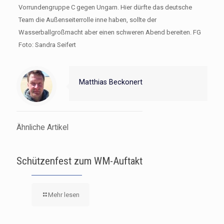
Vorrundengruppe C gegen Ungarn. Hier dürfte das deutsche
Team die Außenseiterrolle inne haben, sollte der
Wasserballgroßmacht aber einen schweren Abend bereiten. FG
Foto: Sandra Seifert
Matthias Beckonert
Ähnliche Artikel
Schützenfest zum WM-Auftakt
Mehr lesen