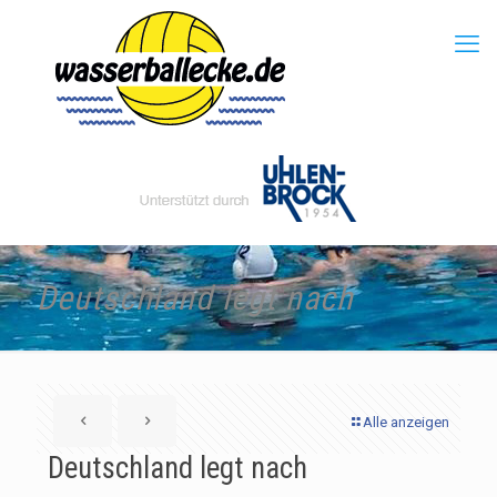
Deutschland legt nach
Alle anzeigen
Deutschland legt nach