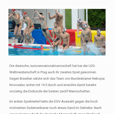
Die deutsche Juniorennationalmannschaft hat bei der U20-
Weltmeisterschaft in Prag auch ihr zweites Spiel gewonnen.
Gegen Brasilien setzte sich das Team von Bundestrainer Nebojsa
Novoselac sicher mit 14:5 durch und erreichte damit bereits
vorzeitig die Endrunde der besten zwölf Mannschaften.
Im ersten Spielviertel hatte die DSV-Auswahl gegen die hoch
motivierten Südamerikaner noch etwas Sand im Getriebe. Nach