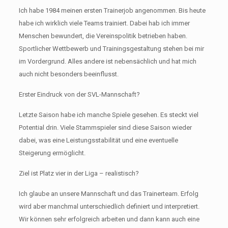
Ich habe 1984 meinen ersten Trainerjob angenommen. Bis heute
habe ich wirklich viele Teams trainiert. Dabei hab ich immer
Menschen bewundert, die Vereinspolitik betrieben haben.
Sportlicher Wettbewerb und Trainingsgestaltung stehen bei mir
im Vordergrund. Alles andere ist nebensächlich und hat mich
auch nicht besonders beeinflusst.
Erster Eindruck von der SVL-Mannschaft?
Letzte Saison habe ich manche Spiele gesehen. Es steckt viel
Potential drin. Viele Stammspieler sind diese Saison wieder
dabei, was eine Leistungsstabilität und eine eventuelle
Steigerung ermöglicht.
Ziel ist Platz vier in der Liga – realistisch?
Ich glaube an unsere Mannschaft und das Trainerteam. Erfolg
wird aber manchmal unterschiedlich definiert und interpretiert.
Wir können sehr erfolgreich arbeiten und dann kann auch eine