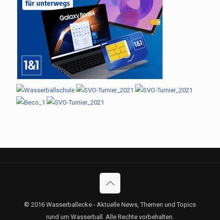
© 2016 Wasserballecke - Aktuelle News, Themen und Topics
rund um Wasserball. Alle Rechte vorbehalten.