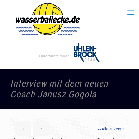
Interview mit dem neuen
Coach Janusz Gogola
Alle anzeigen