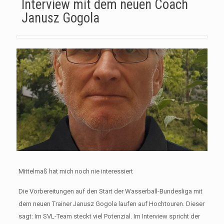
Interview mit dem neuen Coach
Janusz Gogola
Mittelmaß hat mich noch nie interessiert
Die Vorbereitungen auf den Start der Wasserball-Bundesliga mit
dem neuen Trainer Janusz Gogola laufen auf Hochtouren. Dieser
sagt: Im SVL-Team steckt viel Potenzial. Im Interview spricht der