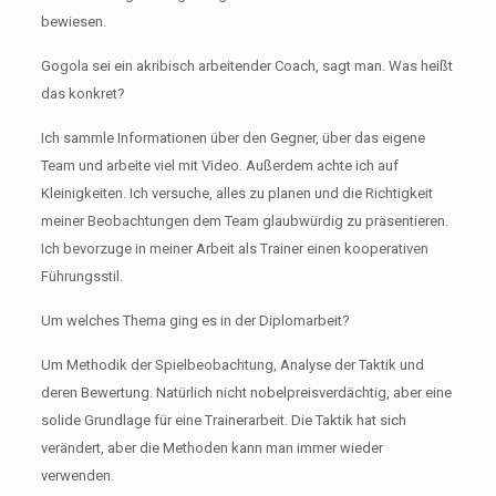
bewiesen.
Gogola sei ein akribisch arbeitender Coach, sagt man. Was heißt
das konkret?
Ich sammle Informationen über den Gegner, über das eigene
Team und arbeite viel mit Video. Außerdem achte ich auf
Kleinigkeiten. Ich versuche, alles zu planen und die Richtigkeit
meiner Beobachtungen dem Team glaubwürdig zu präsentieren.
Ich bevorzuge in meiner Arbeit als Trainer einen kooperativen
Führungsstil.
Um welches Thema ging es in der Diplomarbeit?
Um Methodik der Spielbeobachtung, Analyse der Taktik und
deren Bewertung. Natürlich nicht nobelpreisverdächtig, aber eine
solide Grundlage für eine Trainerarbeit. Die Taktik hat sich
verändert, aber die Methoden kann man immer wieder
verwenden.