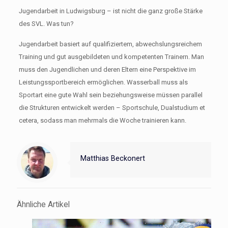
Jugendarbeit in Ludwigsburg – ist nicht die ganz große Stärke
des SVL. Was tun?
Jugendarbeit basiert auf qualifiziertem, abwechslungsreichem
Training und gut ausgebildeten und kompetenten Trainern. Man
muss den Jugendlichen und deren Eltern eine Perspektive im
Leistungssportbereich ermöglichen. Wasserball muss als
Sportart eine gute Wahl sein beziehungsweise müssen parallel
die Strukturen entwickelt werden – Sportschule, Dualstudium et
cetera, sodass man mehrmals die Woche trainieren kann.
Matthias Beckonert
Ähnliche Artikel