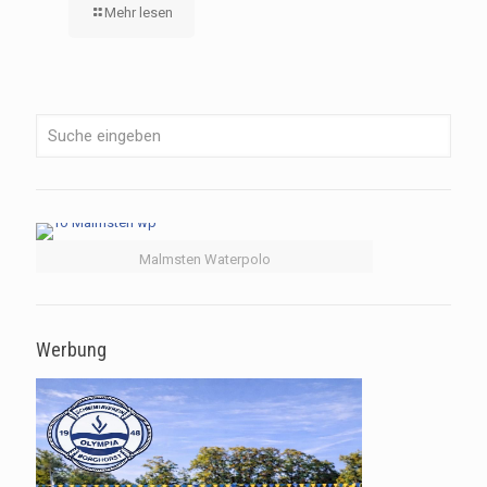
Mehr lesen
Malmsten Waterpolo
Werbung