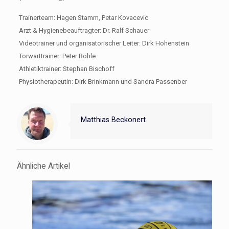
Trainerteam: Hagen Stamm, Petar Kovacevic
Arzt & Hygienebeauftragter: Dr. Ralf Schauer
Videotrainer und organisatorischer Leiter: Dirk Hohenstein
Torwarttrainer: Peter Röhle
Athletiktrainer: Stephan Bischoff
Physiotherapeutin: Dirk Brinkmann und Sandra Passenber
Matthias Beckonert
Ähnliche Artikel