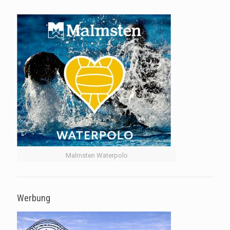
Malmsten Waterpolo
Werbung