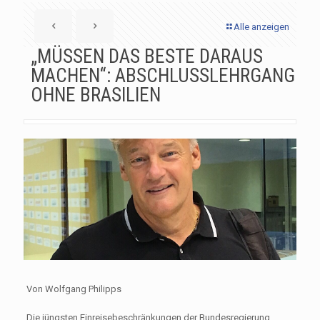
Alle anzeigen
„MÜSSEN DAS BESTE DARAUS
MACHEN“: ABSCHLUSSLEHRGANG
OHNE BRASILIEN
Von Wolfgang Philipps
Die jüngsten Einreisebeschränkungen der Bundesregierung