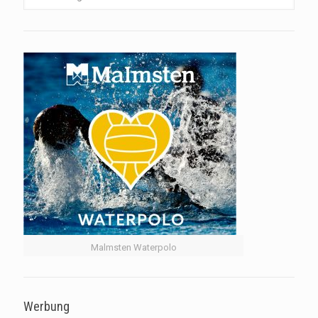
Malmsten Waterpolo
Werbung