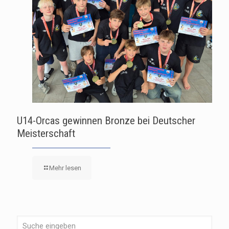
U14-Orcas gewinnen Bronze bei Deutscher
Meisterschaft
Mehr lesen