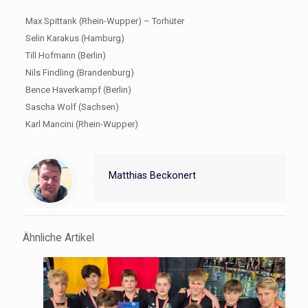
Max Spittank (Rhein-Wupper) – Torhüter
Selin Karakus (Hamburg)
Till Hofmann (Berlin)
Nils Findling (Brandenburg)
Bence Haverkampf (Berlin)
Sascha Wolf (Sachsen)
Karl Mancini (Rhein-Wupper)
Matthias Beckonert
Ähnliche Artikel