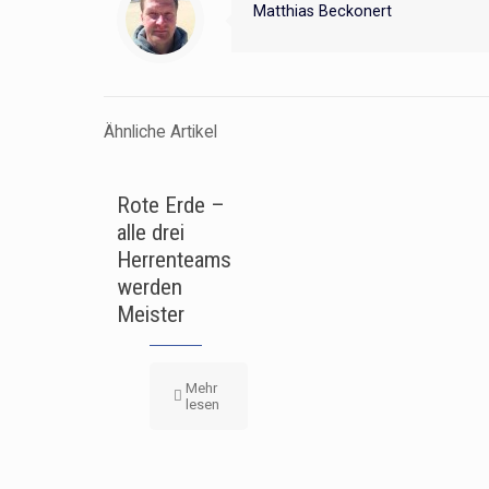
Matthias Beckonert
Ähnliche Artikel
Rote Erde –
alle drei
Herrenteams
werden
Meister
Mehr
lesen