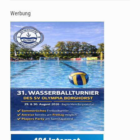
Werbung