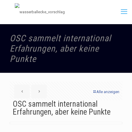
OSC sammelt international
Erfahrungen, aber keine
Punkte
Alle anzeigen
OSC sammelt international
Erfahrungen, aber keine Punkte