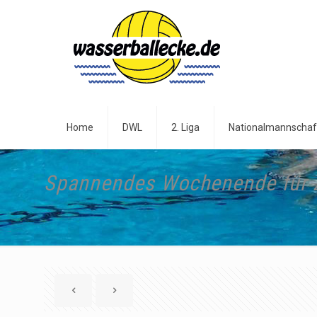
Home
DWL
2. Liga
Nationalmannschaf
Spannendes Wochenende für 