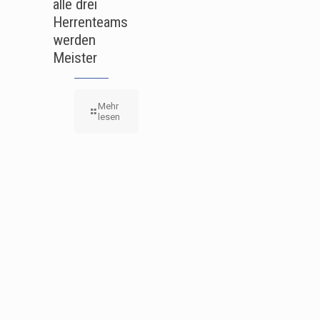
alle drei
Herrenteams
werden
Meister
Mehr
lesen