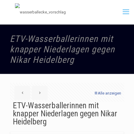
ETV-Wasserballerinnen mit
knapper Niederlagen gegen
Nikar Heidelberg
Alle anzeigen
ETV-Wasserballerinnen mit
knapper Niederlagen gegen Nikar
Heidelberg