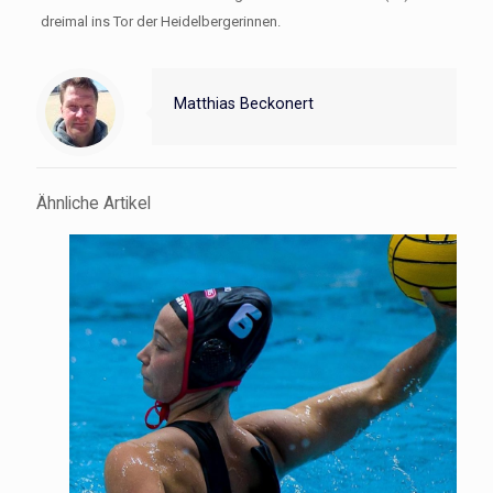
dreimal ins Tor der Heidelbergerinnen.
Matthias Beckonert
Ähnliche Artikel