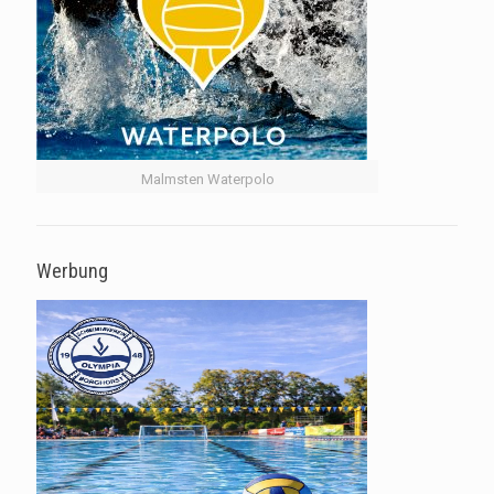
Malmsten Waterpolo
Werbung