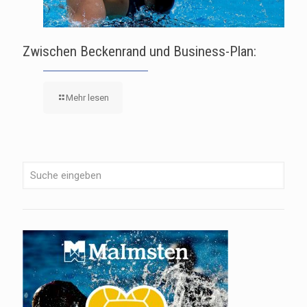
Zwischen Beckenrand und Business-Plan:
Mehr lesen