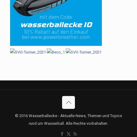
© 2016 Wasserballecke - Aktuelle News, Themen und Topics
rund um Wasserball. Alle Rechte vorbehalten.