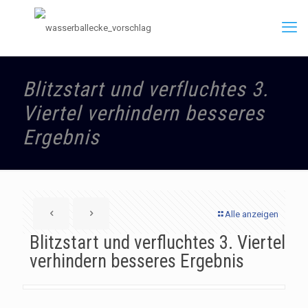
Blitzstart und verfluchtes 3.
Viertel verhindern besseres
Ergebnis
Alle anzeigen
Blitzstart und verfluchtes 3. Viertel
verhindern besseres Ergebnis