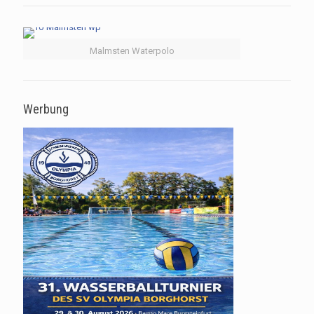
Malmsten Waterpolo
Werbung