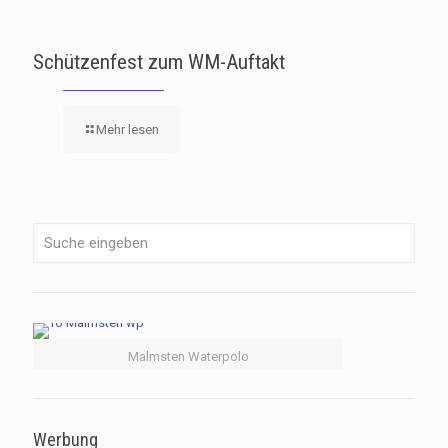
Schützenfest zum WM-Auftakt
Mehr lesen
Malmsten Waterpolo
Werbung