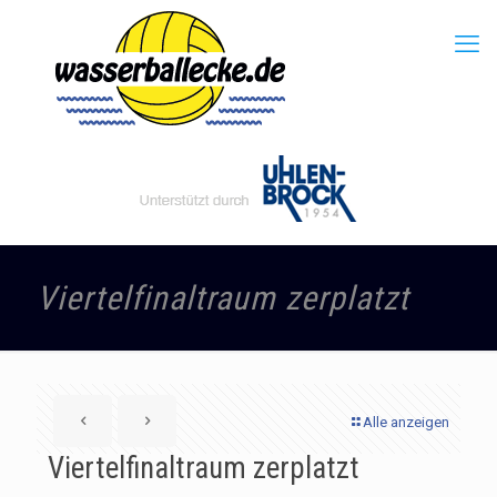
Viertelfinaltraum zerplatzt
Alle anzeigen
Viertelfinaltraum zerplatzt