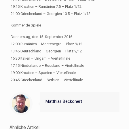
19:15 Kroatien – Rumänien 7:5 – Platz 1/12
21:00 Griechenland – Georgien 10:5 – Platz 1/12
Kommende Spiele
Donnerstag, den 15. September 2016
12:00 Rumänien – Montenegro – Platz 9/12
13:45 Deutschland – Georgien – Platz 9/12
15:30 Italien – Ungarn – Viertelfinale
17:15 Niederlande – Russland – Viertelfinale
19:00 Kroatien – Spanien – Viertelfinale
20:45 Griechenland – Serbien – Viertelfinale
Matthias Beckonert
Ähnliche Artikel