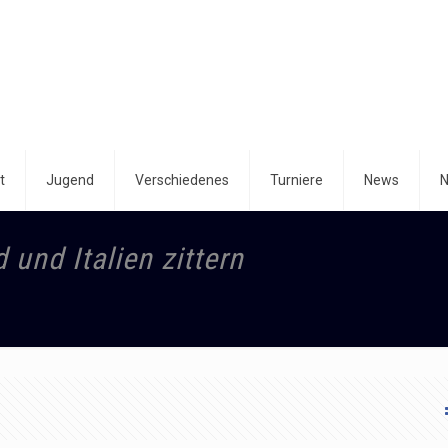
t
Jugend
Verschiedenes
Turniere
News
N
 und Italien zittern