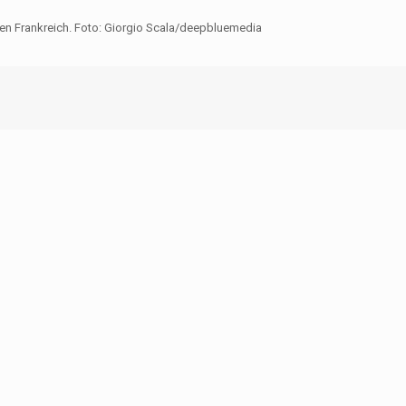
en Frankreich. Foto: Giorgio Scala/deepbluemedia