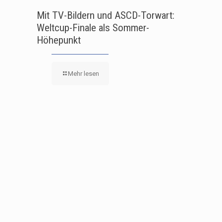
Mit TV-Bildern und ASCD-Torwart:
Weltcup-Finale als Sommer-
Höhepunkt
Mehr lesen