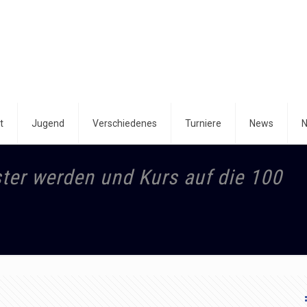
t
Jugend
Verschiedenes
Turniere
News
N
er werden und Kurs auf die 100