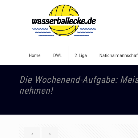
Home
DWL
2. Liga
Nationalmannschaf
Die Wochenend-Aufgabe: Meist
nehmen!