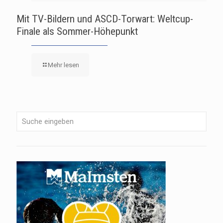
Mit TV-Bildern und ASCD-Torwart: Weltcup-
Finale als Sommer-Höhepunkt
Mehr lesen