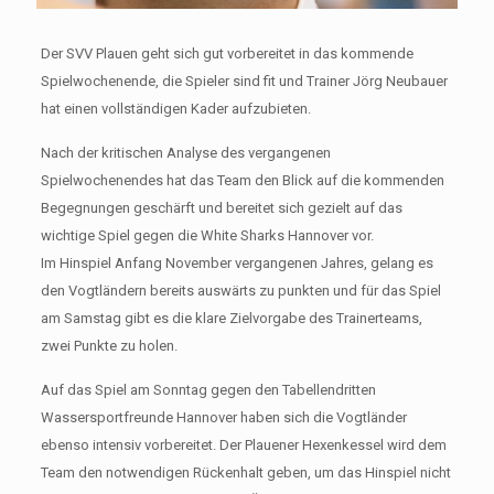
Der SVV Plauen geht sich gut vorbereitet in das kommende
Spielwochenende, die Spieler sind fit und Trainer Jörg Neubauer
hat einen vollständigen Kader aufzubieten.
Nach der kritischen Analyse des vergangenen
Spielwochenendes hat das Team den Blick auf die kommenden
Begegnungen geschärft und bereitet sich gezielt auf das
wichtige Spiel gegen die White Sharks Hannover vor.
Im Hinspiel Anfang November vergangenen Jahres, gelang es
den Vogtländern bereits auswärts zu punkten und für das Spiel
am Samstag gibt es die klare Zielvorgabe des Trainerteams,
zwei Punkte zu holen.
Auf das Spiel am Sonntag gegen den Tabellendritten
Wassersportfreunde Hannover haben sich die Vogtländer
ebenso intensiv vorbereitet. Der Plauener Hexenkessel wird dem
Team den notwendigen Rückenhalt geben, um das Hinspiel nicht