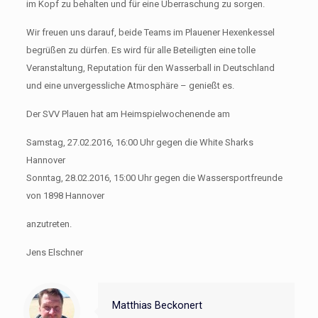
im Kopf zu behalten und für eine Überraschung zu sorgen.
Wir freuen uns darauf, beide Teams im Plauener Hexenkessel
begrüßen zu dürfen. Es wird für alle Beteiligten eine tolle
Veranstaltung, Reputation für den Wasserball in Deutschland
und eine unvergessliche Atmosphäre – genießt es.
Der SVV Plauen hat am Heimspielwochenende am
Samstag, 27.02.2016, 16:00 Uhr gegen die White Sharks
Hannover
Sonntag, 28.02.2016, 15:00 Uhr gegen die Wassersportfreunde
von 1898 Hannover
anzutreten.
Jens Elschner
Matthias Beckonert