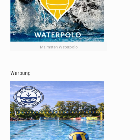
Malmsten Waterpolo
Werbung