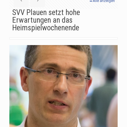
Alle anzeigen
SVV Plauen setzt hohe
Erwartungen an das
Heimspielwochenende