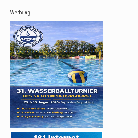
Werbung