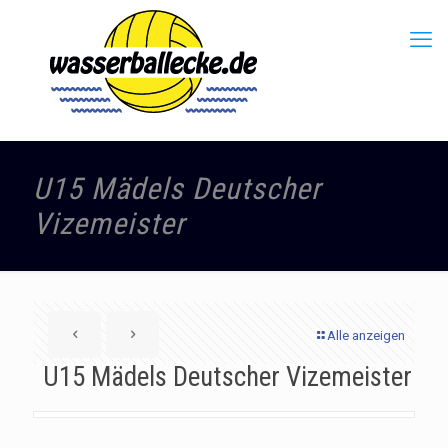
U15 Mädels Deutscher
Vizemeister
Alle anzeigen
U15 Mädels Deutscher Vizemeister