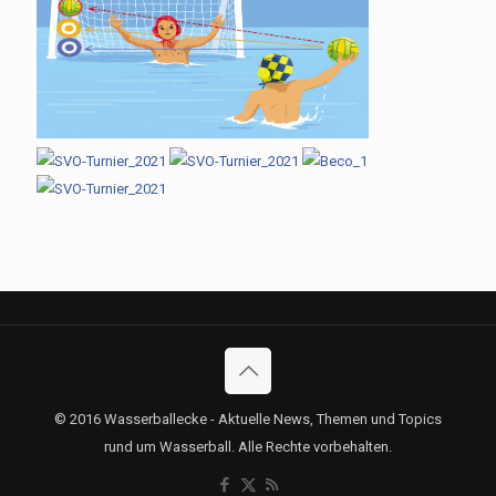
© 2016 Wasserballecke - Aktuelle News, Themen und Topics
rund um Wasserball. Alle Rechte vorbehalten.