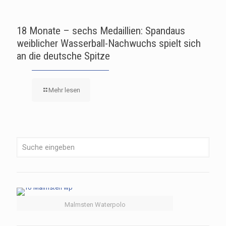
18 Monate – sechs Medaillien: Spandaus
weiblicher Wasserball-Nachwuchs spielt sich
an die deutsche Spitze
Mehr lesen
Malmsten Waterpolo