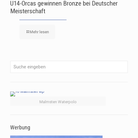
U14-Orcas gewinnen Bronze bei Deutscher
Meisterschaft
Mehr lesen
Malmsten Waterpolo
Werbung