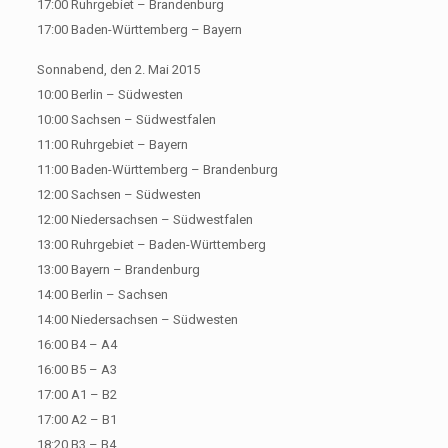
17:00 Ruhrgebiet – Brandenburg
17:00 Baden-Württemberg – Bayern
Sonnabend, den 2. Mai 2015
10:00 Berlin – Südwesten
10:00 Sachsen – Südwestfalen
11:00 Ruhrgebiet – Bayern
11:00 Baden-Württemberg – Brandenburg
12:00 Sachsen – Südwesten
12:00 Niedersachsen – Südwestfalen
13:00 Ruhrgebiet – Baden-Württemberg
13:00 Bayern – Brandenburg
14:00 Berlin – Sachsen
14:00 Niedersachsen – Südwesten
16:00 B4 – A4
16:00 B5 – A3
17:00 A1 – B2
17:00 A2 – B1
18:20 B3 – B4