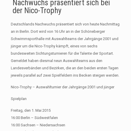
Nachwuchs präsentiert sich bei
der Nico-Trophy
Deutschlands Nachwuchs präsentiert sich von heute Nachmittag
an in Berlin. Dort wird von 16 Uhr an in der Schöneberger
Schwimmsporthalle mit Auswahlteams der Jahrgänge 2001 und
jünger um die Nico-Trophy kämpft, eines von sechs
bundesweiten Sichtungsturnieren für die Talente der Sportart.
Gemeldet haben diesmal neun Auswahlteams aus den
Landesverbänden und Bezirken, die an den beiden ersten Tagen
jeweils parallel auf zwei Spielfeldern ins Becken steigen werden.
Nico-Trophy – Auswahlturnier der Jahrgänge 2001 und jünger
Spielplan
Freitag, den 1. Mai 2015
16:00 Berlin – Südwestfalen
16:00 Sachsen – Niedersachsen