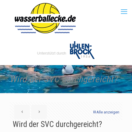
Wird der SVC durchgereicht?
Alle anzeigen
Wird der SVC durchgereicht?