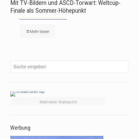
Mit TV-Bildern und ASCD-Torwart: Weltcup-
Finale als Sommer-Höhepunkt
Mehr lesen
Malmsten Waterpolo
Werbung