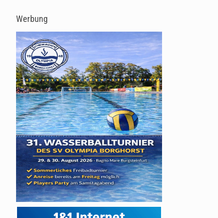
Werbung