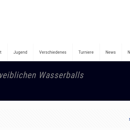
t
Jugend
Verschiedenes
Turniere
News
N
eiblichen Wasserballs