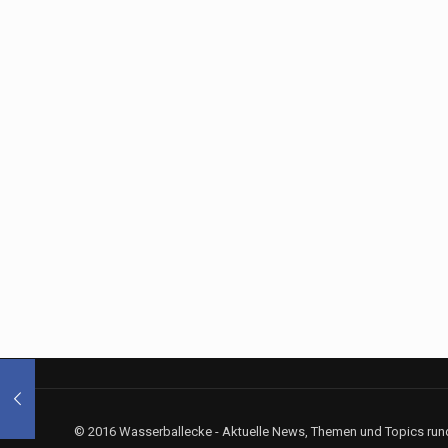
© 2016 Wasserballecke - Aktuelle News, Themen und Topics rund