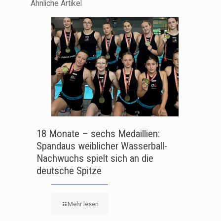
Ähnliche Artikel
18 Monate – sechs Medaillien:
Spandaus weiblicher Wasserball-
Nachwuchs spielt sich an die
deutsche Spitze
Mehr lesen