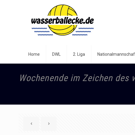
Home
DWL
2. Liga
Nationalmannschaf
Wochenende im Zeichen des w