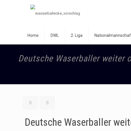
Home
DWL
2. Liga
Nationalmannschaf
Deutsche Waserballer weiter 
Deutsche Waserballer weit