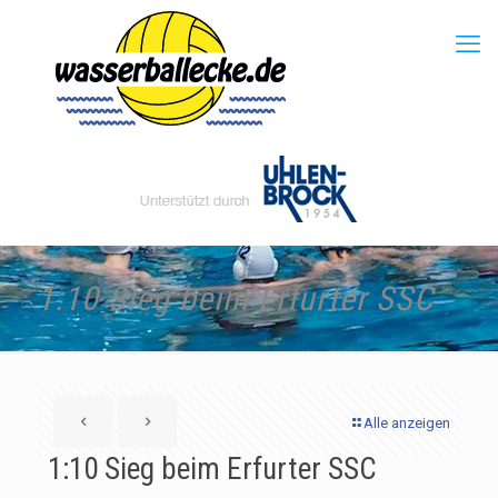
1:10 Sieg beim Erfurter SSC
Alle anzeigen
1:10 Sieg beim Erfurter SSC