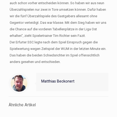
auch schon vorher entscheiden können. So haben wir aus neun
Überzahlspielen nur zwei in Tore umsetzen können. Dafür haben
wir die fünf Überzahlspiele des Gastgebers allesamt ohne
Gegentor verteidigt. Das war klasse. Mit dem Sieg haben wir uns
die Chance auf die vorderen Tabellenplätze in der Liga Ost
erhalten“, zieht Spielertrainer Tim Richter sein Fazit.
Der Erfurter SSC legte nach dem Spiel Einspruch gegen die
Spielwertung wegen Zeitspiel der WUM in der letzten Minute ein.
Das haben die beiden Schiedsrichter im Spiel offensichtlich
anders gesehen und entschieden.
Matthias Beckonert
Ähnliche Artikel