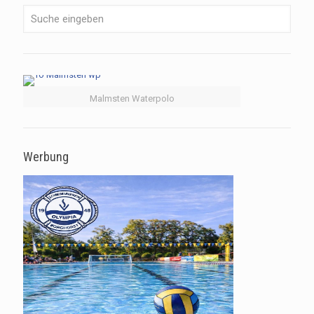
Malmsten Waterpolo
Werbung