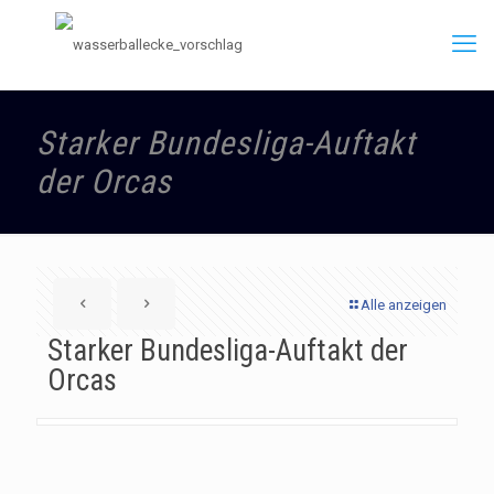
Starker Bundesliga-Auftakt
der Orcas
Alle anzeigen
Starker Bundesliga-Auftakt der
Orcas