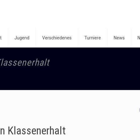
t
Jugend
Verschiedenes
Turniere
News
N
lassenerhalt
n Klassenerhalt