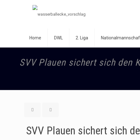
Home
DWL
2. Liga
Nationalmannschaf
SVV Plauen sichert sich den K
SVV Plauen sichert sich de