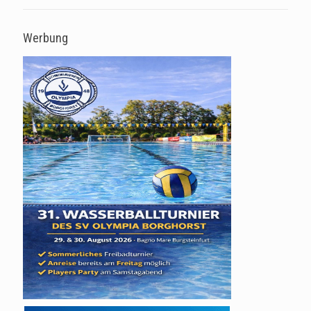
Werbung