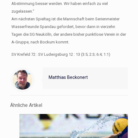
Abstimmung besser werden. Wir haben einfach zu viel
zugelassen.“
Am nächsten Spieltag ist die Mannschaft beim Serienmeister
Wasserfreunde Spandau gefordert, bevor dann in vierzehn
Tagen die SG Neukölln, der andere bisher punktlose Verein in der
A-Gruppe, nach Bockum kommt.
SV Krefeld 72 : SV Ludwigsburg 12 : 13 (3:5; 2:3; 6:4; 1:1)
Matthias Beckonert
Ähnliche Artikel