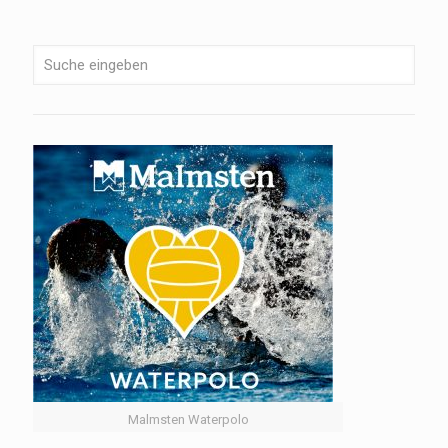
Malmsten Waterpolo