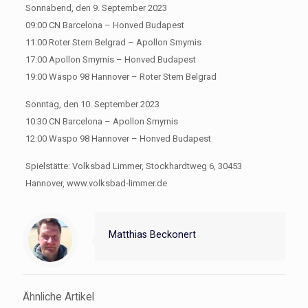
Sonnabend, den 9. September 2023
09:00 CN Barcelona – Honved Budapest
11:00 Roter Stern Belgrad – Apollon Smyrnis
17:00 Apollon Smyrnis – Honved Budapest
19:00 Waspo 98 Hannover – Roter Stern Belgrad
Sonntag, den 10. September 2023
10:30 CN Barcelona – Apollon Smyrnis
12:00 Waspo 98 Hannover – Honved Budapest
Spielstätte: Volksbad Limmer, Stockhardtweg 6, 30453
Hannover, www.volksbad-limmer.de
Matthias Beckonert
Ähnliche Artikel