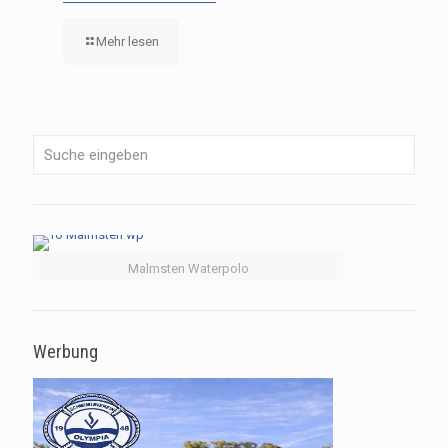
Mehr lesen
Malmsten Waterpolo
Werbung