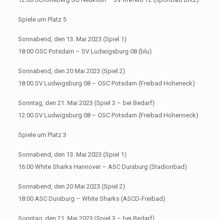
Spiele um Platz 5
Sonnabend, den 13. Mai 2023 (Spiel 1)
18:00 OSC Potsdam – SV Ludwigsburg 08 (blu)
Sonnabend, den 20 Mai 2023 (Spiel 2)
18:00 SV Ludwigsburg 08 – OSC Potsdam (Freibad Hoheneck)
Sonntag, den 21. Mai 2023 (Spiel 3 – bei Bedarf)
12:00 SV Ludwigsburg 08 – OSC Potsdam (Freibad Hohenneck)
Spiele um Platz 3
Sonnabend, den 13. Mai 2023 (Spiel 1)
16:00 White Sharks Hannover – ASC Duisburg (Stadionbad)
Sonnabend, den 20 Mai 2023 (Spiel 2)
18:00 ASC Duisburg – White Sharks (ASCD-Freibad)
Sonntag, den 21. Mai 2023 (Spiel 3 – bei Bedarf)