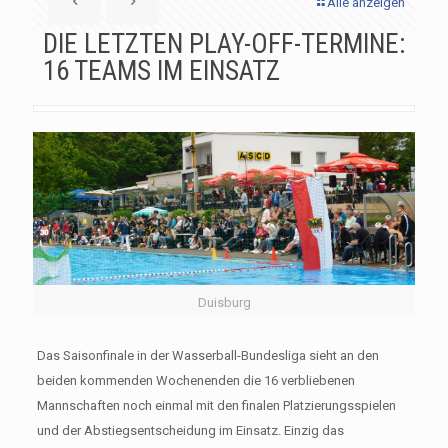
Alle anzeigen
DIE LETZTEN PLAY-OFF-TERMINE:
16 TEAMS IM EINSATZ
Duisburg
Das Saisonfinale in der Wasserball-Bundesliga sieht an den
beiden kommenden Wochenenden die 16 verbliebenen
Mannschaften noch einmal mit den finalen Platzierungsspielen
und der Abstiegsentscheidung im Einsatz. Einzig das