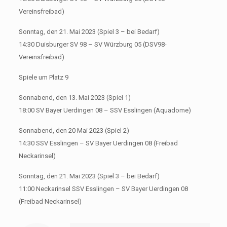
Vereinsfreibad)
Sonntag, den 21. Mai 2023 (Spiel 3 – bei Bedarf)
14:30 Duisburger SV 98 – SV Würzburg 05 (DSV98-
Vereinsfreibad)
Spiele um Platz 9
Sonnabend, den 13. Mai 2023 (Spiel 1)
18:00 SV Bayer Uerdingen 08 – SSV Esslingen (Aquadome)
Sonnabend, den 20 Mai 2023 (Spiel 2)
14:30 SSV Esslingen – SV Bayer Uerdingen 08 (Freibad
Neckarinsel)
Sonntag, den 21. Mai 2023 (Spiel 3 – bei Bedarf)
11:00 Neckarinsel SSV Esslingen – SV Bayer Uerdingen 08
(Freibad Neckarinsel)