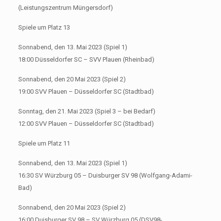
(Leistungszentrum Müngersdorf)
Spiele um Platz 13
Sonnabend, den 13. Mai 2023 (Spiel 1)
18:00 Düsseldorfer SC – SVV Plauen (Rheinbad)
Sonnabend, den 20 Mai 2023 (Spiel 2)
19:00 SVV Plauen – Düsseldorfer SC (Stadtbad)
Sonntag, den 21. Mai 2023 (Spiel 3 – bei Bedarf)
12:00 SVV Plauen – Düsseldorfer SC (Stadtbad)
Spiele um Platz 11
Sonnabend, den 13. Mai 2023 (Spiel 1)
16:30 SV Würzburg 05 – Duisburger SV 98 (Wolfgang-Adami-
Bad)
Sonnabend, den 20 Mai 2023 (Spiel 2)
16:00 Duisburger SV 98 – SV Würzburg 05 (DSV98-