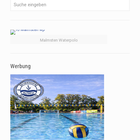
Malmsten Waterpolo
Werbung