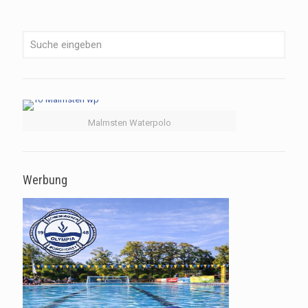
Malmsten Waterpolo
Werbung