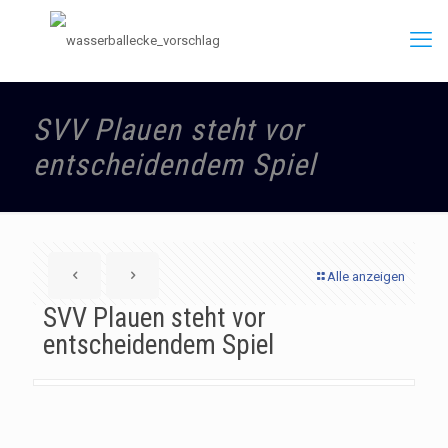
SVV Plauen steht vor
entscheidendem Spiel
Alle anzeigen
SVV Plauen steht vor
entscheidendem Spiel