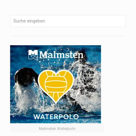
Malmsten Waterpolo