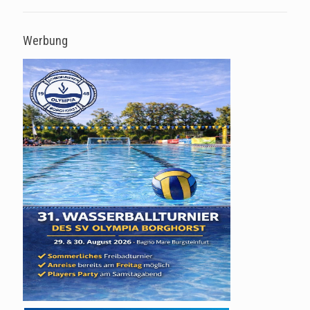
Werbung