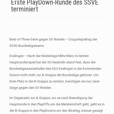
Erste PlayDown-Runde des SSVE
terminiert
Best-of-Three-Serie gegen SV Weiden – Doppelspieltag der
SSVE-Bundesligateams
Esslingen – Nach der Niederlage Mitte März im letzten
Hauptrundenspiel bei der SG Neukölln stand fest, dass die
Bundesligawasserballer des SSV Esslingen in der kommenden
Saison nicht mehr zur A-Gruppe der Bundesliga gehören. Um
ihren Platz in der B-Gruppe zu sichern, benötigen sie nun zwei
Siege gegen den SV Weiden.
Im Gegensatz zur A-Gruppe, wo es nach Beendigung der
Hauptrunde in den PlayOffs um die Meisterschaft geht, geht es in
der B-Gruppe in den PlayDowns um den Abstieg, besser gesagt