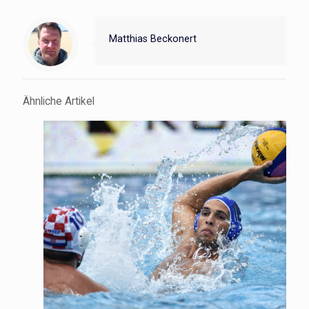
Matthias Beckonert
Ähnliche Artikel