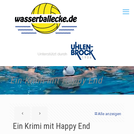
Ein Krimi mit Happy End
Alle anzeigen
Ein Krimi mit Happy End