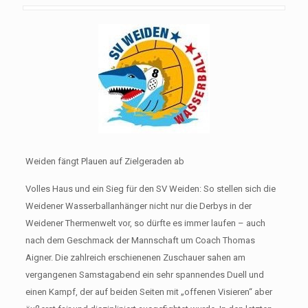
Weiden fängt Plauen auf Zielgeraden ab
Volles Haus und ein Sieg für den SV Weiden: So stellen sich die
Weidener Wasserballanhänger nicht nur die Derbys in der
Weidener Thermenwelt vor, so dürfte es immer laufen – auch
nach dem Geschmack der Mannschaft um Coach Thomas
Aigner. Die zahlreich erschienenen Zuschauer sahen am
vergangenen Samstagabend ein sehr spannendes Duell und
einen Kampf, der auf beiden Seiten mit „offenen Visieren“ aber