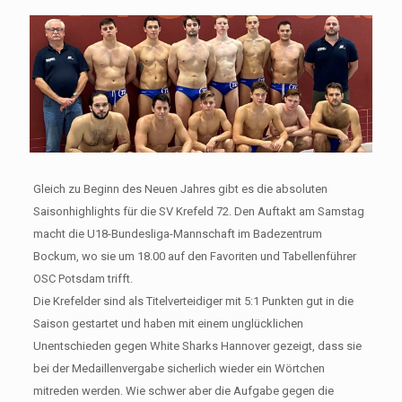
Gleich zu Beginn des Neuen Jahres gibt es die absoluten
Saisonhighlights für die SV Krefeld 72. Den Auftakt am Samstag
macht die U18-Bundesliga-Mannschaft im Badezentrum
Bockum, wo sie um 18.00 auf den Favoriten und Tabellenführer
OSC Potsdam trifft.
Die Krefelder sind als Titelverteidiger mit 5:1 Punkten gut in die
Saison gestartet und haben mit einem unglücklichen
Unentschieden gegen White Sharks Hannover gezeigt, dass sie
bei der Medaillenvergabe sicherlich wieder ein Wörtchen
mitreden werden. Wie schwer aber die Aufgabe gegen die