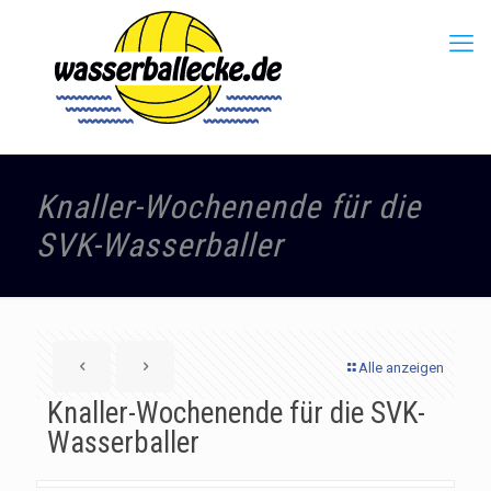
Knaller-Wochenende für die
SVK-Wasserballer
Alle anzeigen
Knaller-Wochenende für die SVK-
Wasserballer