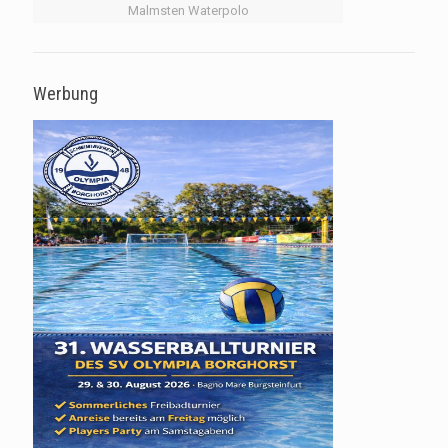
Malmsten Waterpolo
Werbung