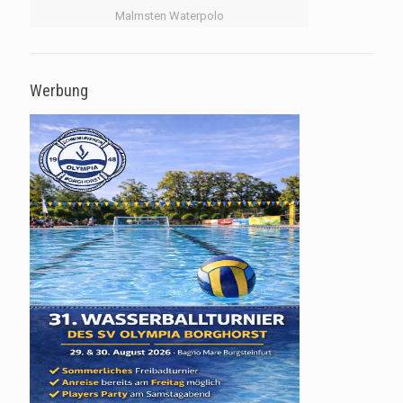
Malmsten Waterpolo
Werbung