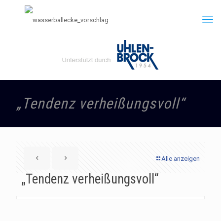
„Tendenz verheißungsvoll“
Alle anzeigen
„Tendenz verheißungsvoll“