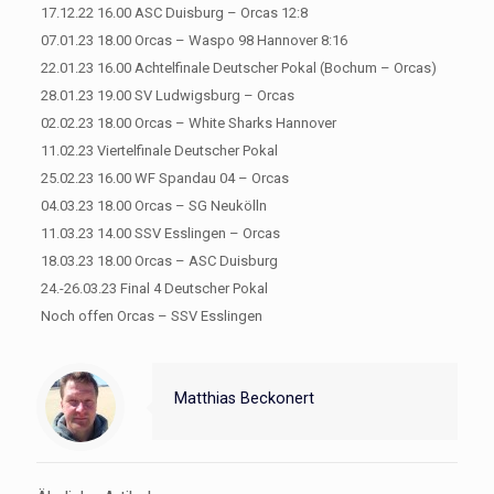
17.12.22 16.00 ASC Duisburg – Orcas 12:8
07.01.23 18.00 Orcas – Waspo 98 Hannover 8:16
22.01.23 16.00 Achtelfinale Deutscher Pokal (Bochum – Orcas)
28.01.23 19.00 SV Ludwigsburg – Orcas
02.02.23 18.00 Orcas – White Sharks Hannover
11.02.23 Viertelfinale Deutscher Pokal
25.02.23 16.00 WF Spandau 04 – Orcas
04.03.23 18.00 Orcas – SG Neukölln
11.03.23 14.00 SSV Esslingen – Orcas
18.03.23 18.00 Orcas – ASC Duisburg
24.-26.03.23 Final 4 Deutscher Pokal
Noch offen Orcas – SSV Esslingen
Matthias Beckonert