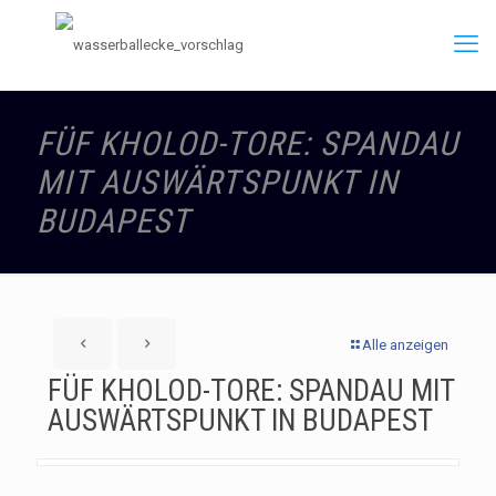
FÜF KHOLOD-TORE: SPANDAU
MIT AUSWÄRTSPUNKT IN
BUDAPEST
Alle anzeigen
FÜF KHOLOD-TORE: SPANDAU MIT
AUSWÄRTSPUNKT IN BUDAPEST