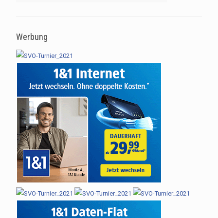
Werbung