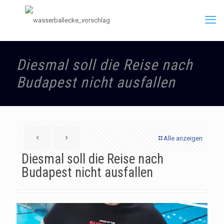
Diesmal soll die Reise nach
Budapest nicht ausfallen
Alle anzeigen
Diesmal soll die Reise nach
Budapest nicht ausfallen