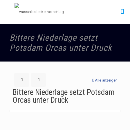
Bittere Niederlage setzt
Potsdam Orcas unter Druck
Alle anzeigen
Bittere Niederlage setzt Potsdam
Orcas unter Druck