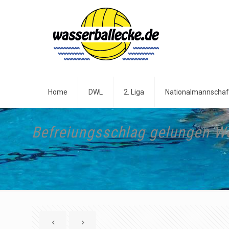
Home
DWL
2. Liga
Nationalmannschaf
Befreiungsschlag gelungen We