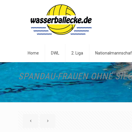
Home
DWL
2. Liga
Nationalmannschaf
SPANDAU-FRAUEN OHNE SIE