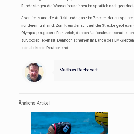
Runde steigen die Wasserfreundinnen im sportlich nachgeordnet
Sportlich stand die Auftaktrunde ganz im Zeichen der europäis
nur deren fünf sind. Zum Kreis der acht auf der Strecke gebliebe
Olympiagastgebers Frankreich, dessen Nationalmannschaft allerdin
zurückgeblieben ist. Dennoch scheinen im Lande des EM-Siebten
sein als hier in Deutschland.
Matthias Beckonert
Ähnliche Artikel