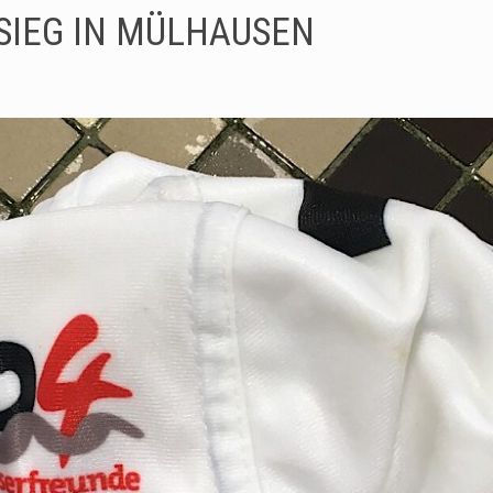
SIEG IN MÜLHAUSEN