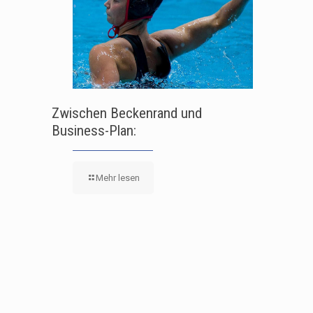
Zwischen Beckenrand und
Business-Plan:
Mehr lesen