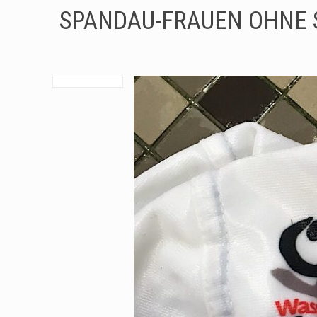
SPANDAU-FRAUEN OHNE 