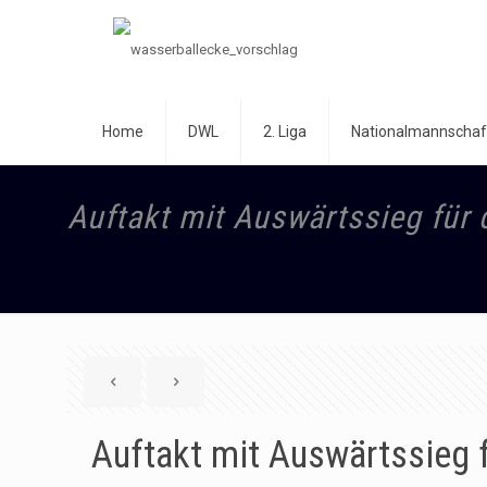
Home
DWL
2. Liga
Nationalmannschaf
Auftakt mit Auswärtssieg für 
Auftakt mit Auswärtssieg 