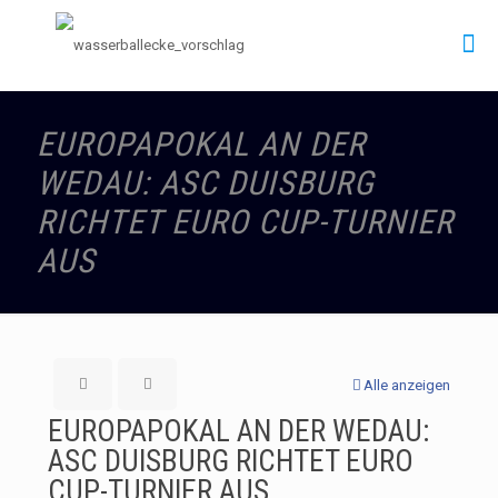
EUROPAPOKAL AN DER
WEDAU: ASC DUISBURG
RICHTET EURO CUP-TURNIER
AUS
Alle anzeigen
EUROPAPOKAL AN DER WEDAU:
ASC DUISBURG RICHTET EURO
CUP-TURNIER AUS