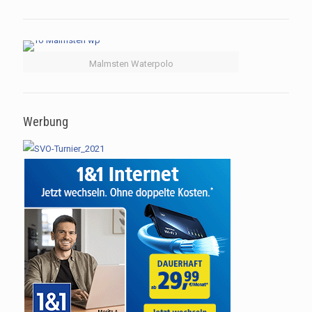
Malmsten Waterpolo
Werbung