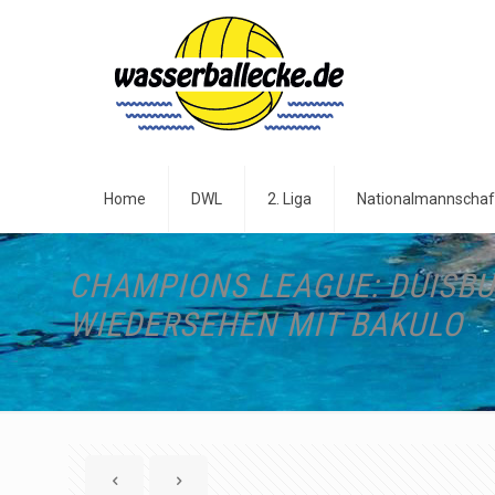
Home
DWL
2. Liga
Nationalmannschaf
CHAMPIONS LEAGUE: DUISBU
WIEDERSEHEN MIT BAKULO