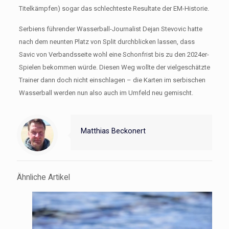
Titelkämpfen) sogar das schlechteste Resultate der EM-Historie.
Serbiens führender Wasserball-Journalist Dejan Stevovic hatte
nach dem neunten Platz von Split durchblicken lassen, dass
Savic von Verbandsseite wohl eine Schonfrist bis zu den 2024er-
Spielen bekommen würde. Diesen Weg wollte der vielgeschätzte
Trainer dann doch nicht einschlagen – die Karten im serbischen
Wasserball werden nun also auch im Umfeld neu gemischt.
Matthias Beckonert
Ähnliche Artikel