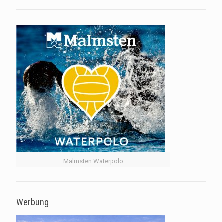
Malmsten Waterpolo
Werbung