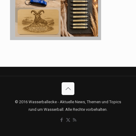
© 2016 Wasserballecke - Aktuelle News, Themen und Topics
rund um Wasserball. Alle Rechte vorbehalten.