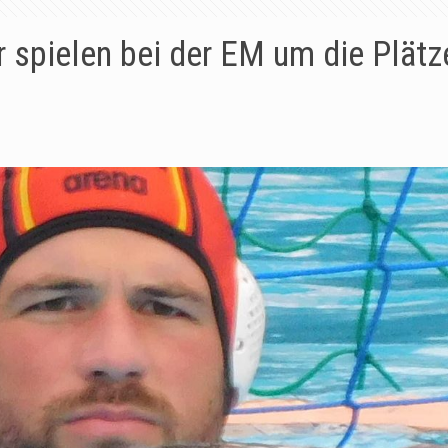
 spielen bei der EM um die Plätz