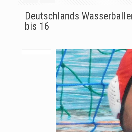
Deutschlands Wasserballer
bis 16