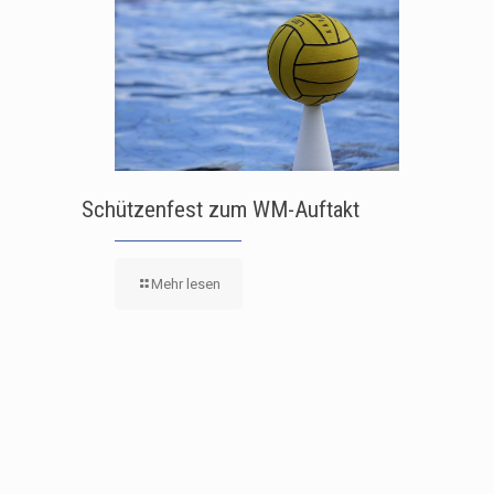
Schützenfest zum WM-Auftakt
Mehr lesen