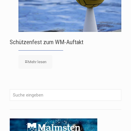
Schützenfest zum WM-Auftakt
Mehr lesen